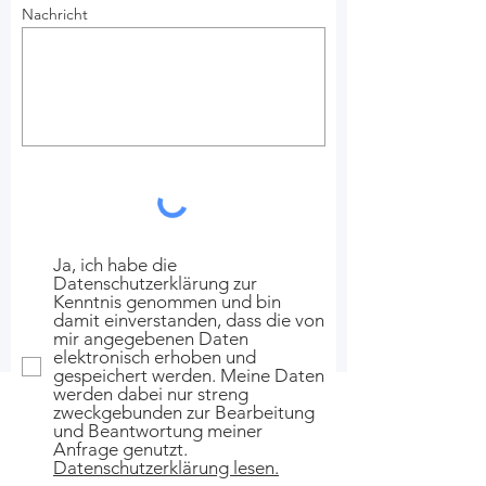
Nachricht
Ja, ich habe die
Datenschutzerklärung zur
Kenntnis genommen und bin
damit einverstanden, dass die von
mir angegebenen Daten
elektronisch erhoben und
gespeichert werden. Meine Daten
werden dabei nur streng
zweckgebunden zur Bearbeitung
und Beantwortung meiner
Anfrage genutzt.
Datenschutzerklärung lesen.