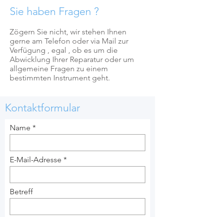
Sie haben Fragen ?
Zögern Sie nicht, wir stehen Ihnen
gerne am Telefon oder via Mail zur
Verfügung , egal , ob es um die
Abwicklung Ihrer Reparatur oder um
allgemeine Fragen zu einem
bestimmten Instrument geht.
Kontaktformular
Name
E-Mail-Adresse
Betreff