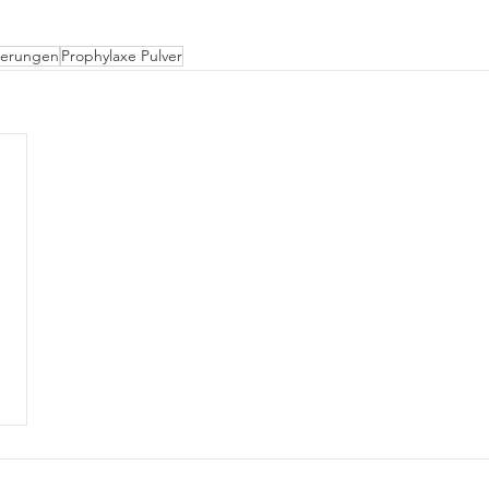
gerungen
Prophylaxe Pulver