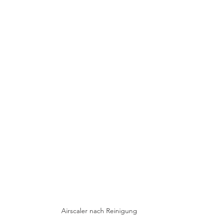
Airscaler nach Reinigung