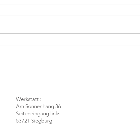
Werkstatt :
Am Sonnenhang 36
Seiteneingang links
53721 Siegburg