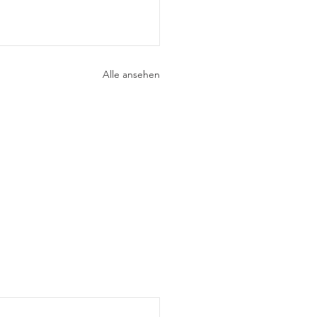
Alle ansehen