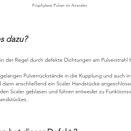
Prophylaxe Pulver im Airscaler
s dazu?
 in der Regel durch defekte Dichtungen am Pulverstrahl 
elangen Pulverrückstände in die Kupplung und auch in
d dann anschließend ein Scaler Handstücke angeschloss
 den Scaler geblasen und führen entweder zu Funktionsv
andstückes.