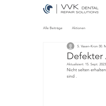
Alle Beiträge
Aktionen
S. Vasen-Kron
30. 
Defekter 
Aktualisiert:
15. Sept. 2023
Nicht selten erhalte
sind . 