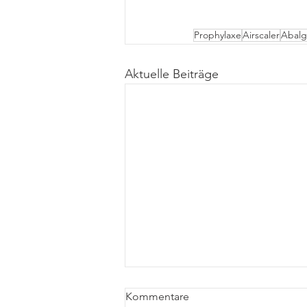
Prophylaxe
Airscaler
Abal
Aktuelle Beiträge
Kommentare