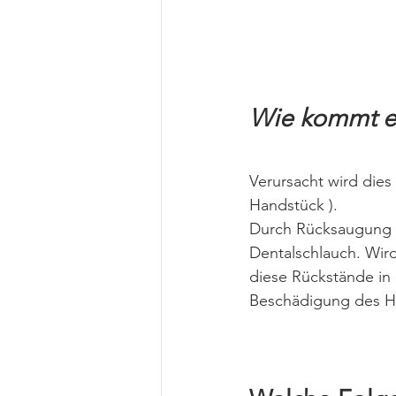
Wie kommt e
Verursacht wird dies
Handstück ).
Durch Rücksaugung g
Dentalschlauch. Wir
diese Rückstände in
Beschädigung des H