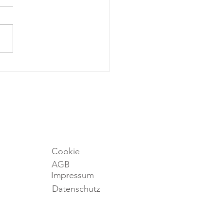
Cookie
AGB
Impressum
Datenschutz